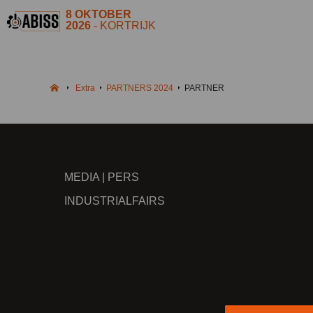
8 OKTOBER
2026
- KORTRIJK
Extra
PARTNERS 2024
PARTNER
MEDIA | PERS
INDUSTRIALFAIRS