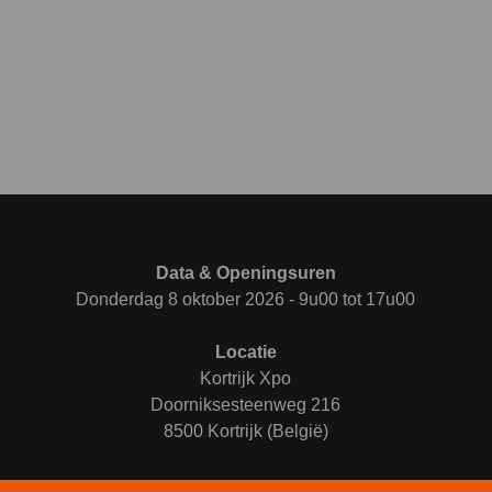
Data & Openingsuren
Donderdag 8 oktober 2026 - 9u00 tot 17u00
Locatie
Kortrijk Xpo
Doorniksesteenweg 216
8500 Kortrijk (België)