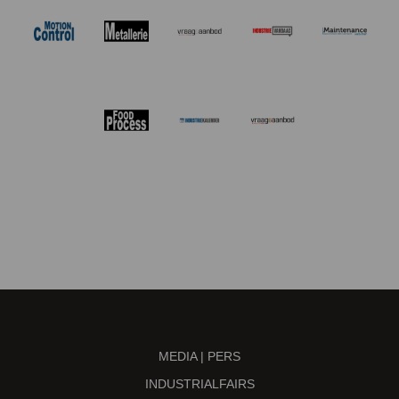
MEDIA | PERS
INDUSTRIALFAIRS