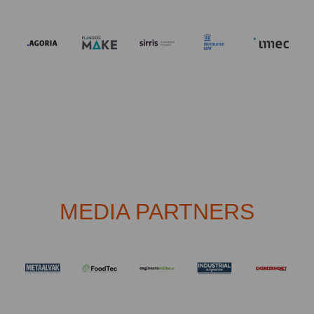
MEDIA PARTNERS