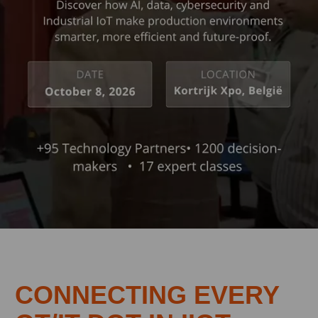
CONNECTING EVERY