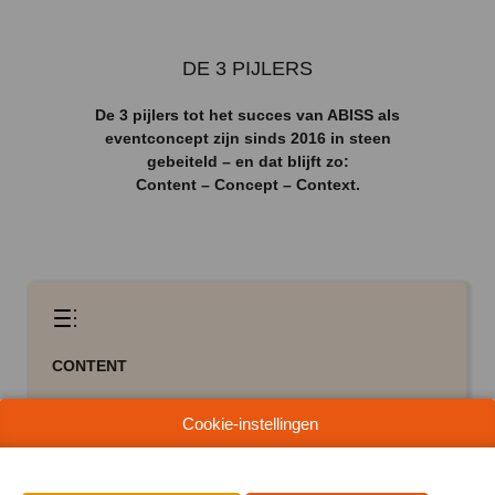
DE 3 PIJLERS
De 3 pijlers tot het succes van ABISS als
eventconcept zijn sinds 2016 in steen
gebeiteld – en dat blijft zo:
Content – Concept – Context.
CONTENT
Cookie-instellingen