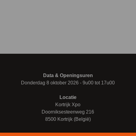
Data & Openingsuren
Donderdag 8 oktober 2026 - 9u00 tot 17u00
Locatie
Kortrijk Xpo
Doorniksesteenweg 216
8500 Kortrijk (België)