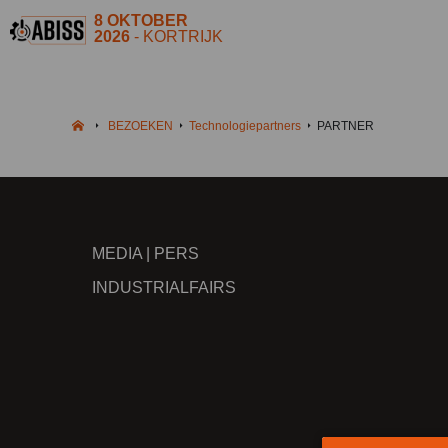
8 OKTOBER
2026
- KORTRIJK
BEZOEKEN
Technologiepartners
PARTNER
MEDIA | PERS
INDUSTRIALFAIRS