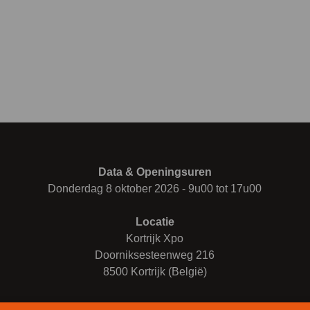
Data & Openingsuren
Donderdag 8 oktober 2026 - 9u00 tot 17u00
Locatie
Kortrijk Xpo
Doorniksesteenweg 216
8500 Kortrijk (België)