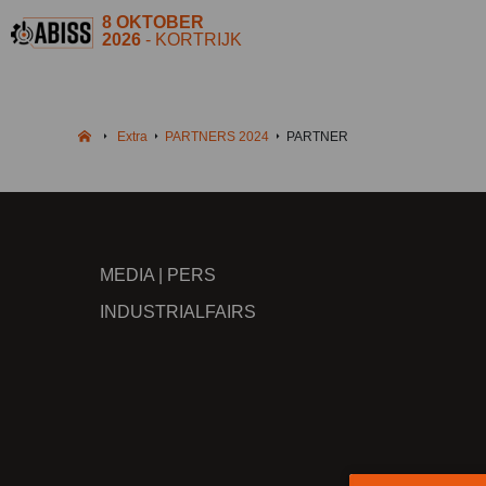
8 OKTOBER
2026
- KORTRIJK
Extra
PARTNERS 2024
PARTNER
MEDIA | PERS
INDUSTRIALFAIRS