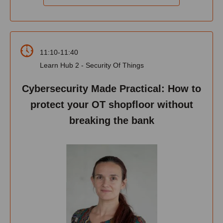
11:10-11:40
Learn Hub 2 - Security Of Things
Cybersecurity Made Practical: How to
protect your OT shopfloor without
breaking the bank