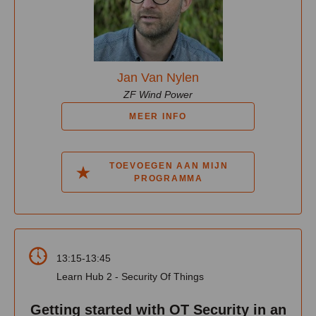
Jan Van Nylen
ZF Wind Power
MEER INFO
TOEVOEGEN AAN MIJN
PROGRAMMA
13:15-13:45
Learn Hub 2 - Security Of Things
Getting started with OT Security in an