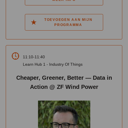
TOEVOEGEN AAN MIJN
PROGRAMMA
11:10-11:40
Learn Hub 1 - Industry Of Things
Cheaper, Greener, Better — Data in
Action @ ZF Wind Power