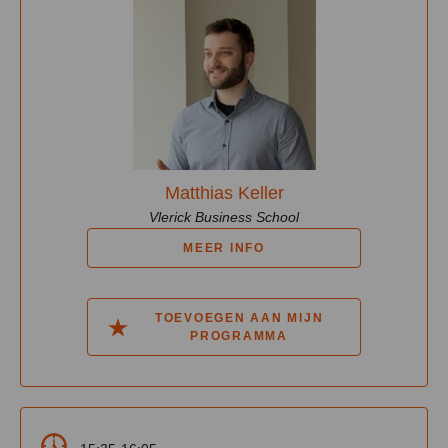
Matthias Keller
Vlerick Business School
MEER INFO
TOEVOEGEN AAN MIJN
PROGRAMMA