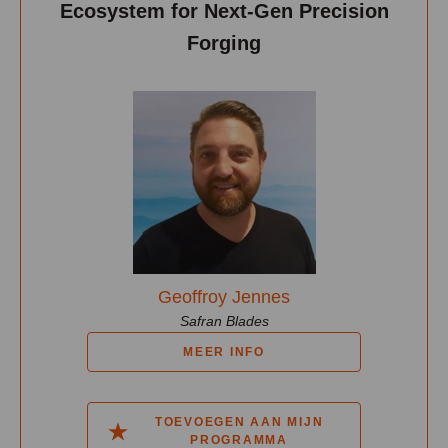
Ecosystem for Next-Gen Precision
Forging
Geoffroy Jennes
Safran Blades
MEER INFO
TOEVOEGEN AAN MIJN
PROGRAMMA