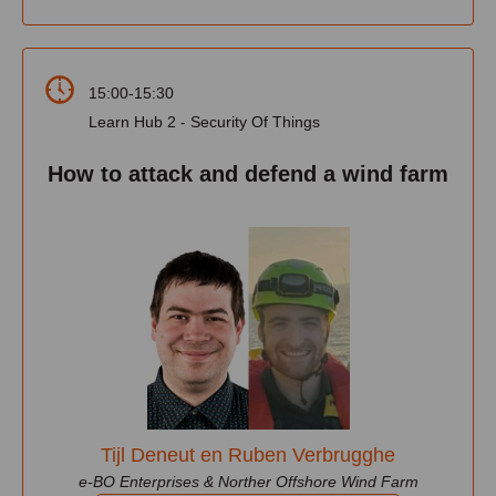
15:00-15:30
Learn Hub 2 - Security Of Things
How to attack and defend a wind farm
Tijl Deneut en Ruben Verbrugghe
e-BO Enterprises & Norther Offshore Wind Farm