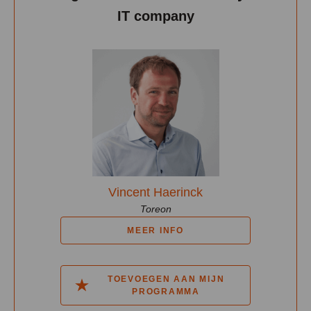
IT company
Vincent Haerinck
Toreon
MEER INFO
TOEVOEGEN AAN MIJN
PROGRAMMA