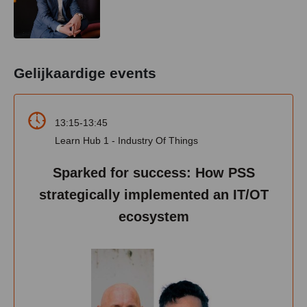
Gelijkaardige events
13:15-13:45
Learn Hub 1 - Industry Of Things
Sparked for success: How PSS
strategically implemented an IT/OT
ecosystem