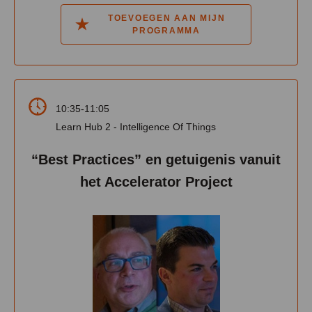
TOEVOEGEN AAN MIJN
PROGRAMMA
10:35-11:05
Learn Hub 2 - Intelligence Of Things
“Best Practices” en getuigenis vanuit
het Accelerator Project