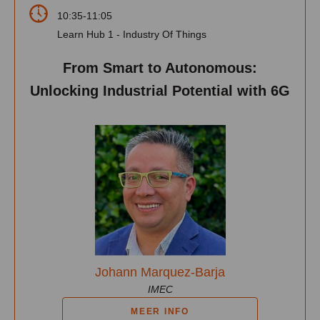
10:35-11:05
Learn Hub 1 - Industry Of Things
From Smart to Autonomous:
Unlocking Industrial Potential with 6G
Johann Marquez-Barja
IMEC
MEER INFO