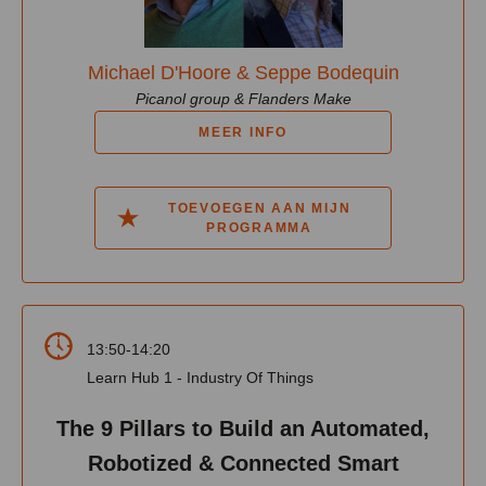
Michael D'Hoore & Seppe Bodequin
Picanol group & Flanders Make
MEER INFO
TOEVOEGEN AAN MIJN
PROGRAMMA
13:50-14:20
Learn Hub 1 - Industry Of Things
The 9 Pillars to Build an Automated,
Robotized & Connected Smart