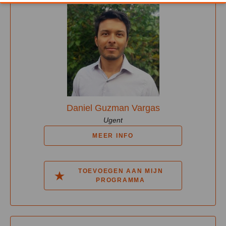
Daniel Guzman Vargas
Ugent
MEER INFO
TOEVOEGEN AAN MIJN
PROGRAMMA