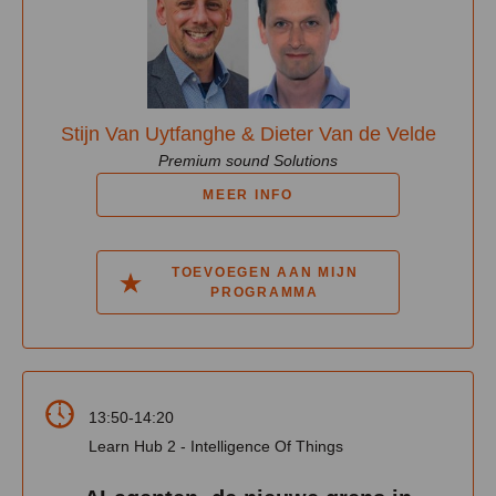
Stijn Van Uytfanghe & Dieter Van de Velde
Premium sound Solutions
MEER INFO
TOEVOEGEN AAN MIJN
PROGRAMMA
13:50-14:20
Learn Hub 2 - Intelligence Of Things