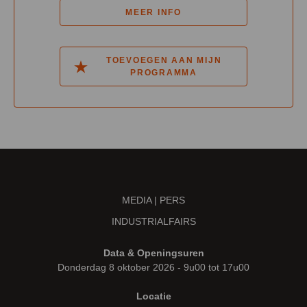
MEER INFO
TOEVOEGEN AAN MIJN
PROGRAMMA
MEDIA | PERS
INDUSTRIALFAIRS
Data & Openingsuren
Donderdag 8 oktober 2026 - 9u00 tot 17u00
Locatie