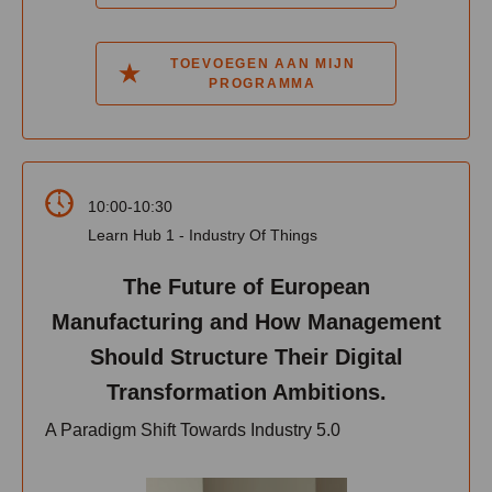
TOEVOEGEN AAN MIJN
PROGRAMMA
10:00-10:30
Learn Hub 1 - Industry Of Things
The Future of European
Manufacturing and How Management
Should Structure Their Digital
Transformation Ambitions.
A Paradigm Shift Towards Industry 5.0