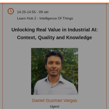
14:25-14:55 - 09 okt
Learn Hub 2 - Intelligence Of Things
Unlocking Real Value in Industrial AI:
Context, Quality and Knowledge
Daniel Guzman Vargas
Ugent