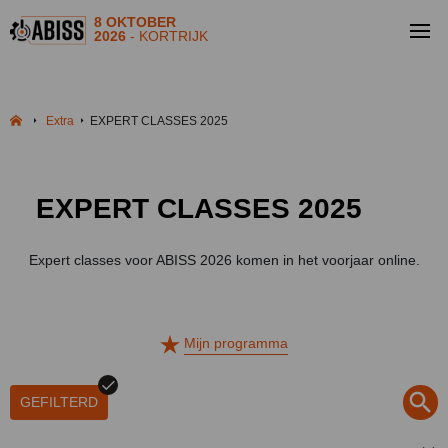
8 OKTOBER
2026
- KORTRIJK
Extra
EXPERT CLASSES 2025
EXPERT CLASSES 2025
Expert classes voor ABISS 2026 komen in het voorjaar online.
Mijn programma
GEFILTERD