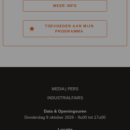
MEER INFO
TOEVOEGEN AAN MIJN
PROGRAMMA
MEDIA | PERS
INDUSTRIALFAIRS
Data & Openingsuren
Donderdag 8 oktober 2026 - 9u00 tot 17u00
Locatie