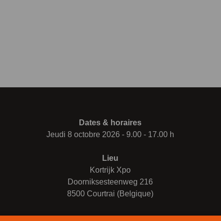
Dates & horaires
Jeudi 8 octobre 2026 - 9.00 - 17.00 h
Lieu
Kortrijk Xpo
Doorniksesteenweg 216
8500 Courtrai (Belgique)