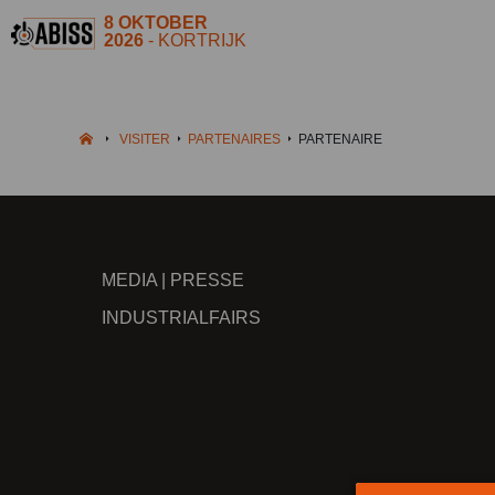
8 OKTOBER
2026
- KORTRIJK
VISITER
PARTENAIRES
PARTENAIRE
MEDIA | PRESSE
INDUSTRIALFAIRS