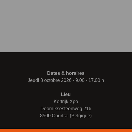
Dates & horaires
Jeudi 8 octobre 2026 - 9.00 - 17.00 h
Lieu
Kortrijk Xpo
Doorniksesteenweg 216
8500 Courtrai (Belgique)