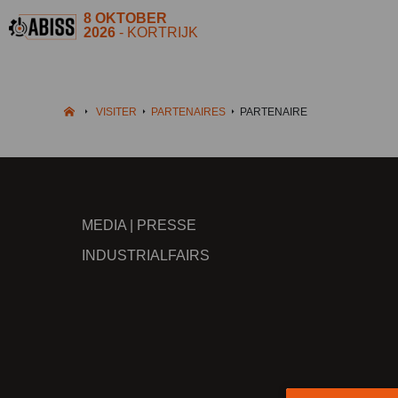
8 OKTOBER
2026
- KORTRIJK
VISITER
PARTENAIRES
PARTENAIRE
MEDIA | PRESSE
INDUSTRIALFAIRS