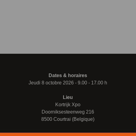
Dates & horaires
Jeudi 8 octobre 2026 - 9.00 - 17.00 h
Lieu
Kortrijk Xpo
Doorniksesteenweg 216
8500 Courtrai (Belgique)