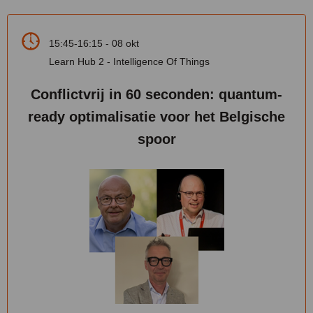
15:45-16:15 - 08 okt
Learn Hub 2 - Intelligence Of Things
Conflictvrij in 60 seconden: quantum-
ready optimalisatie voor het Belgische
spoor