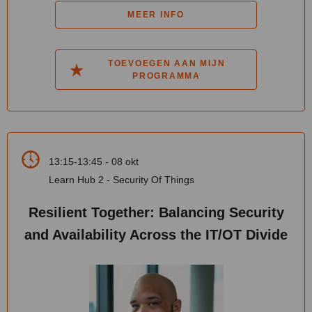
MEER INFO
TOEVOEGEN AAN MIJN
PROGRAMMA
13:15-13:45 - 08 okt
Learn Hub 2 - Security Of Things
Resilient Together: Balancing Security
and Availability Across the IT/OT Divide