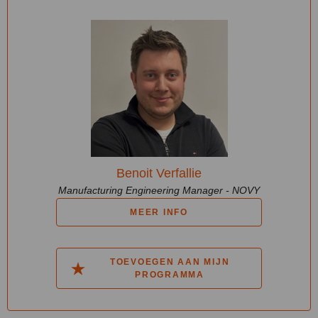
Benoit Verfallie
Manufacturing Engineering Manager - NOVY
MEER INFO
TOEVOEGEN AAN MIJN
PROGRAMMA