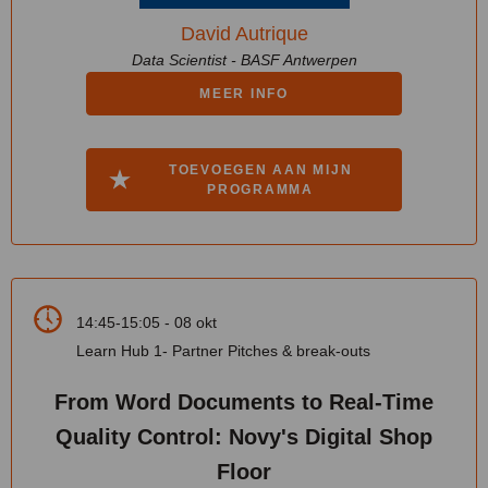
David Autrique
Data Scientist - BASF Antwerpen
MEER INFO
TOEVOEGEN AAN MIJN
PROGRAMMA
14:45-15:05 - 08 okt
Learn Hub 1- Partner Pitches & break-outs
From Word Documents to Real-Time
Quality Control: Novy's Digital Shop
Floor