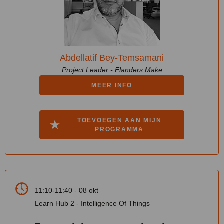
Abdellatif Bey-Temsamani
Project Leader - Flanders Make
MEER INFO
TOEVOEGEN AAN MIJN
PROGRAMMA
11:10-11:40 - 08 okt
Learn Hub 2 - Intelligence Of Things