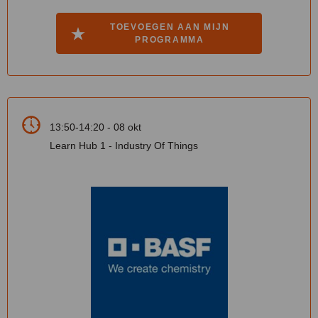
TOEVOEGEN AAN MIJN
PROGRAMMA
13:50-14:20 - 08 okt
Learn Hub 1 - Industry Of Things