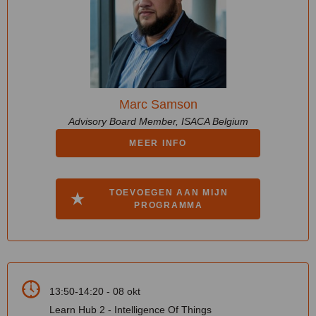
Marc Samson
Advisory Board Member, ISACA Belgium
MEER INFO
TOEVOEGEN AAN MIJN
PROGRAMMA
13:50-14:20 - 08 okt
Learn Hub 2 - Intelligence Of Things