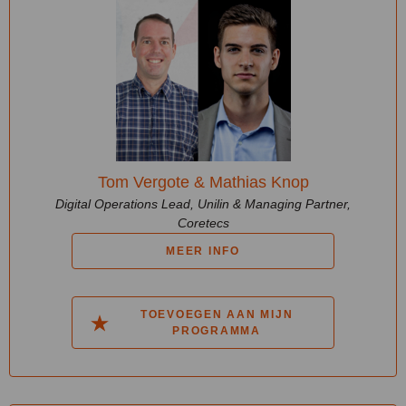
Tom Vergote & Mathias Knop
Digital Operations Lead, Unilin & Managing Partner,
Coretecs
MEER INFO
TOEVOEGEN AAN MIJN
PROGRAMMA