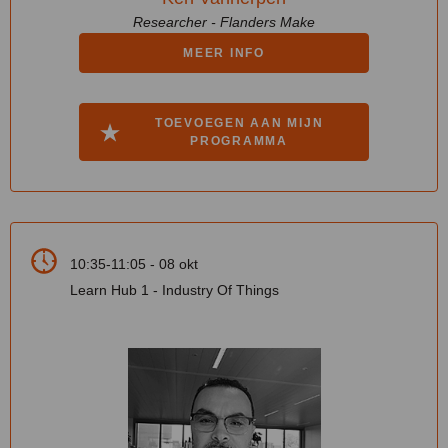
Researcher - Flanders Make
MEER INFO
TOEVOEGEN AAN MIJN
PROGRAMMA
10:35-11:05 - 08 okt
Learn Hub 1 - Industry Of Things