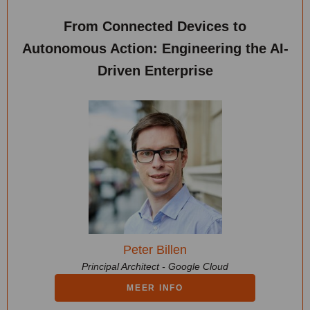
From Connected Devices to
Autonomous Action: Engineering the AI-
Driven Enterprise
Peter Billen
Principal Architect - Google Cloud
MEER INFO