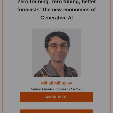
Zero training, zero tuning, better
forecasts: the new economics of
Generative AI
Mihail Mihaylov
Senior GenAI Engineer - SIRRIS
MEER INFO