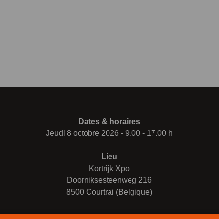
Dates & horaires
Jeudi 8 octobre 2026 - 9.00 - 17.00 h
Lieu
Kortrijk Xpo
Doorniksesteenweg 216
8500 Courtrai (Belgique)