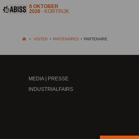
8 OKTOBER
2026
- KORTRIJK
VISITER
PARTENAIRES
PARTENAIRE
MEDIA | PRESSE
INDUSTRIALFAIRS